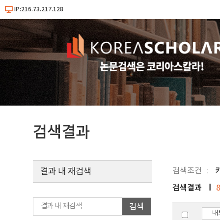
IP:216.73.217.128
검색결과
검색조건
결과 내 재검색
검색결과
검색
내