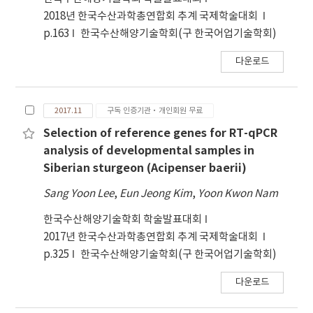
2018년 한국수산과학총연합회 추계 국제학술대회
p.163
한국수산해양기술학회(구 한국어업기술학회)
다운로드
2017.11
구독 인증기관·개인회원 무료
Selection of reference genes for RT-qPCR
analysis of developmental samples in
Siberian sturgeon (Acipenser baerii)
Sang Yoon Lee
,
Eun Jeong Kim
,
Yoon Kwon Nam
한국수산해양기술학회 학술발표대회
2017년 한국수산과학총연합회 추계 국제학술대회
p.325
한국수산해양기술학회(구 한국어업기술학회)
다운로드