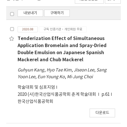
내보내기
구매하기
2020.08
구독 인증기관·개인회원 무료
Tenderization Effect of Simultaneous
Application Bromelain and Spray-Dried
Double Emulsion on Japanese Spanish
Mackerel and Chub Mackerel
Guhyun Kang
,
Hyo Tae Kim
,
Jiseon Lee
,
Sang
Yoon Lee
,
Eun Young Ko
,
Mi-Jung Choi
학술대회 및 심포지엄
2020 (사)한국산업식품공학회 춘계 학술대회
p.61
한국산업식품공학회
다운로드