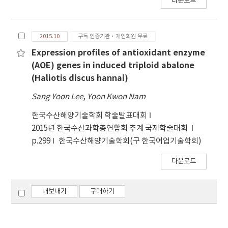
다운로드
2015.10
구독 인증기관·개인회원 무료
Expression profiles of antioxidant enzyme
(AOE) genes in induced triploid abalone
(Haliotis discus hannai)
Sang Yoon Lee
,
Yoon Kwon Nam
한국수산해양기술학회 학술발표대회
2015년 한국수산과학총연합회 추계 국제학술대회
p.299
한국수산해양기술학회(구 한국어업기술학회)
다운로드
내보내기
구매하기