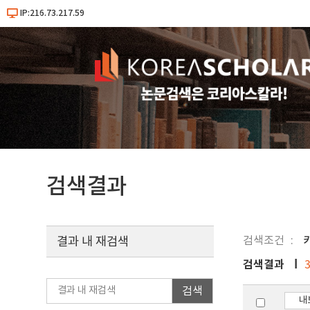
IP:216.73.217.59
검색결과
검색조건
결과 내 재검색
검색결과
검색
내