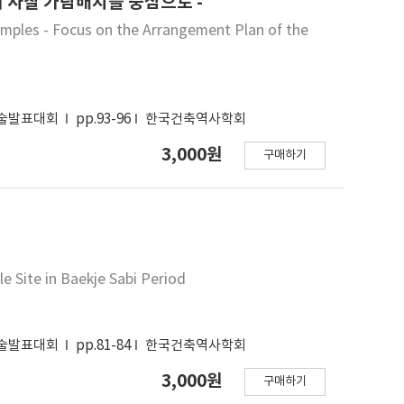
 사찰 가람배치를 중심으로 -
emples - Focus on the Arrangement Plan of the
학술발표대회
pp.93-96
한국건축역사학회
3,000원
구매하기
 Site in Baekje Sabi Period
학술발표대회
pp.81-84
한국건축역사학회
3,000원
구매하기