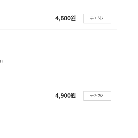
4,600원
구매하기
on
4,900원
구매하기