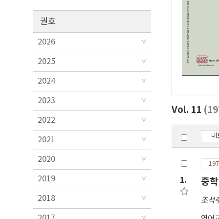
권호
2026
2025
2024
2023
Vol. 11
(1
2022
내
2021
2020
197
2019
1.
중학
2018
조석
2017
영어