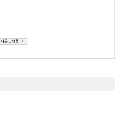
 다른 간행물