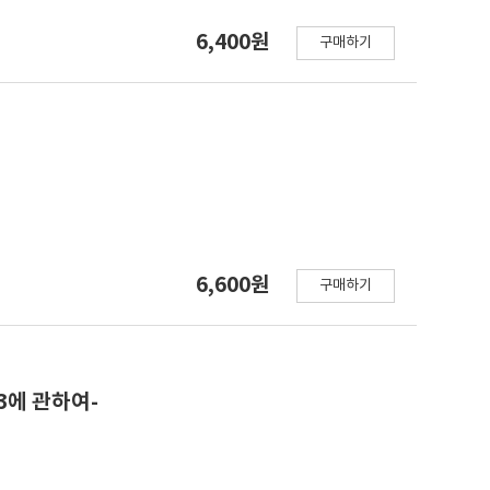
6,400원
구매하기
6,600원
구매하기
,3에 관하여-