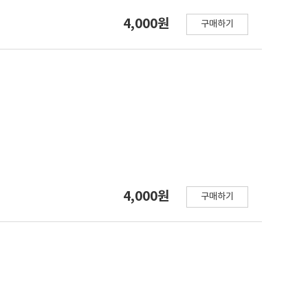
4,000원
구매하기
4,000원
구매하기