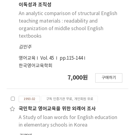
이독성과 조직성
An analytic comparison of structural English
teaching materials : readability and
organization of middle school English
textbooks
김민주
영어교육
Vol. 45
pp.115-144
한국영어교육학회
7,000원
구매하기
1993.02
구독 인증기관 무료, 개인회원 유료
국민학교 영어교육을 위한 외래어 조사
A Study of loan words for English education
in elementary schools in Korea