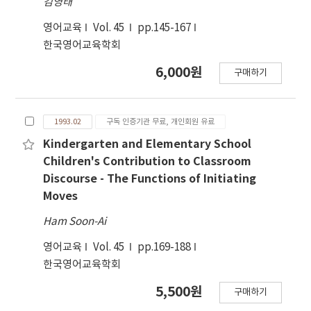
김영태
영어교육
Vol. 45
pp.145-167
한국영어교육학회
6,000원
구매하기
1993.02
구독 인증기관 무료, 개인회원 유료
Kindergarten and Elementary School
Children's Contribution to Classroom
Discourse - The Functions of Initiating
Moves
Ham Soon-Ai
영어교육
Vol. 45
pp.169-188
한국영어교육학회
5,500원
구매하기