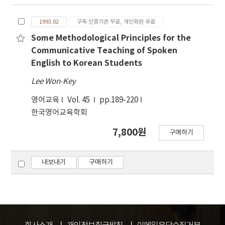
1993.02
구독 인증기관 무료, 개인회원 유료
Some Methodological Principles for the
Communicative Teaching of Spoken
English to Korean Students
Lee Won-Key
영어교육
Vol. 45
pp.189-220
한국영어교육학회
7,800원
구매하기
내보내기
구매하기