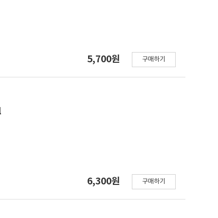
5,700원
구매하기
l
6,300원
구매하기