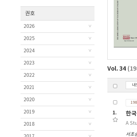
권호
2026
2025
2024
2023
Vol. 34
(1
2022
내
2021
2020
198
2019
1.
한국
A St
2018
서초
2017