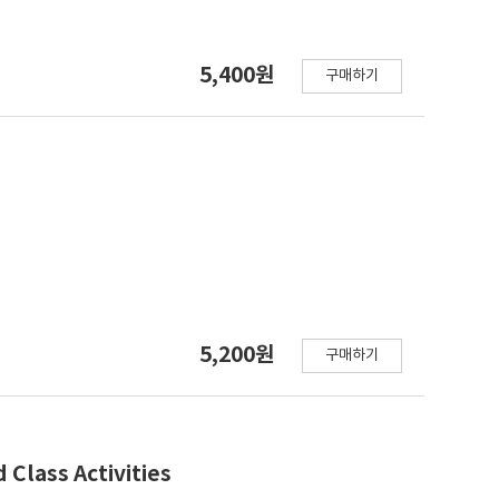
5,400원
구매하기
5,200원
구매하기
 Class Activities