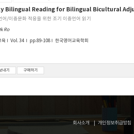
ly Bilingual Reading for Bilingual Bicultural Ad
언어/이중문화 적응을 위한 조기 이중언어 읽기
Ok Ro
교육
Vol. 34
pp.89-108
한국영어교육학회
보내기
구매하기
회사소개
개인정보취급방침