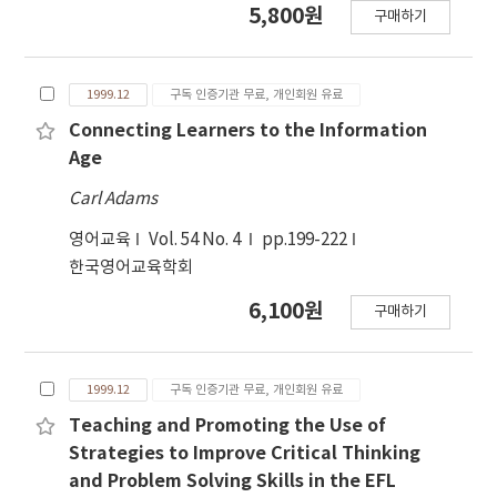
5,800원
구매하기
1999.12
구독 인증기관 무료, 개인회원 유료
Connecting Learners to the Information
Age
Carl Adams
영어교육
Vol. 54 No. 4
pp.199-222
한국영어교육학회
6,100원
구매하기
1999.12
구독 인증기관 무료, 개인회원 유료
Teaching and Promoting the Use of
Strategies to Improve Critical Thinking
and Problem Solving Skills in the EFL