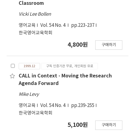
Classroom
Vicki Lee Bollen
영어교육
Vol. 54 No. 4
pp.223-237
한국영어교육학회
4,800원
구매하기
1999.12
구독 인증기관 무료, 개인회원 유료
CALL in Context - Moving the Research
Agenda Forward
Mike Levy
영어교육
Vol. 54 No. 4
pp.239-255
한국영어교육학회
5,100원
구매하기