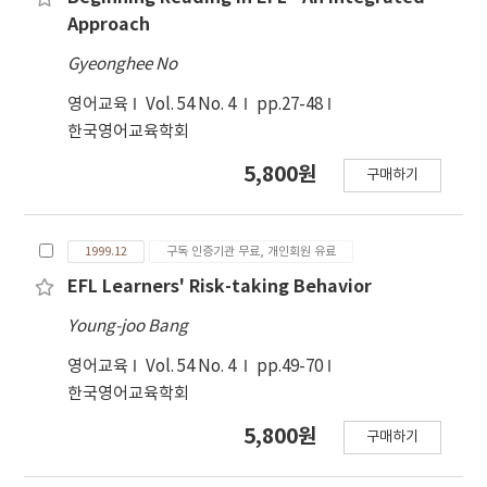
Approach
Gyeonghee No
영어교육
Vol. 54 No. 4
pp.27-48
한국영어교육학회
5,800원
구매하기
1999.12
구독 인증기관 무료, 개인회원 유료
EFL Learners' Risk-taking Behavior
Young-joo Bang
영어교육
Vol. 54 No. 4
pp.49-70
한국영어교육학회
5,800원
구매하기