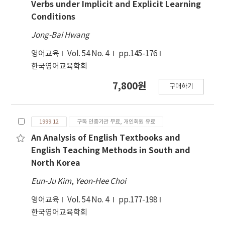
Verbs under Implicit and Explicit Learning
Conditions
Jong-Bai Hwang
영어교육
Vol. 54 No. 4
pp.145-176
한국영어교육학회
7,800원
구매하기
1999.12
구독 인증기관 무료, 개인회원 유료
An Analysis of English Textbooks and
English Teaching Methods in South and
North Korea
Eun-Ju Kim
,
Yeon-Hee Choi
영어교육
Vol. 54 No. 4
pp.177-198
한국영어교육학회