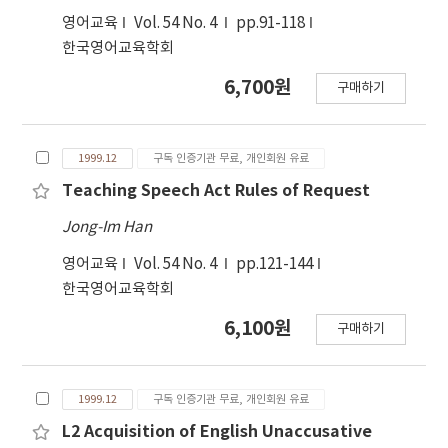
영어교육
Vol. 54 No. 4
pp.91-118
한국영어교육학회
6,700원
구매하기
1999.12
구독 인증기관 무료, 개인회원 유료
Teaching Speech Act Rules of Request
Jong-Im Han
영어교육
Vol. 54 No. 4
pp.121-144
한국영어교육학회
6,100원
구매하기
1999.12
구독 인증기관 무료, 개인회원 유료
L2 Acquisition of English Unaccusative