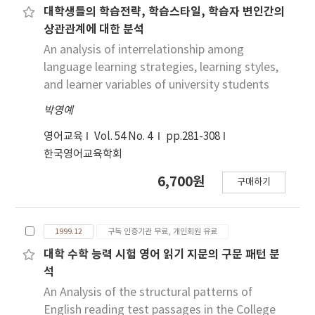
대학생들의 학습전략, 학습스타일, 학습자 변인간의
상관관계에 대한 분석
An analysis of interrelationship among
language learning strategies, learning styles,
and learner variables of university students
박영예
영어교육
Vol. 54 No. 4
pp.281-308
한국영어교육학회
6,700원
구매하기
1999.12
구독 인증기관 무료, 개인회원 유료
대학 수학 능력 시험 영어 읽기 지문의 구문 패턴 분
석
An Analysis of the structural patterns of
English reading test passages in the College