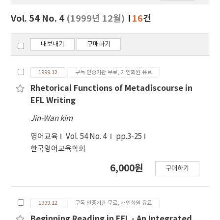
보
보
Vol. 54 No. 4
(1999년 12월)
16
건
기
내보내기
구매하기
1999.12
구독 인증기관 무료, 개인회원 유료
Rhetorical Functions of Metadiscourse in
EFL Writing
Jin-Wan kim
영어교육
Vol. 54 No. 4
pp.3-25
한국영어교육학회
6,000원
구매하기
1999.12
구독 인증기관 무료, 개인회원 유료
Beginning Reading in EFL - An Integrated