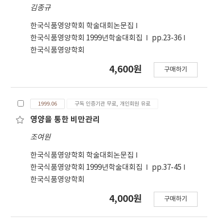
김종규
한국식품영양학회 학술대회논문집
한국식품영양학회 1999년학술대회집
pp.23-36
한국식품영양학회
4,600원
구매하기
1999.06
구독 인증기관 무료, 개인회원 유료
영양을 통한 비만관리
조여원
한국식품영양학회 학술대회논문집
한국식품영양학회 1999년학술대회집
pp.37-45
한국식품영양학회
4,000원
구매하기