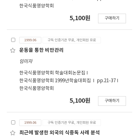
한국식품영양학회
5,100원
구매하기
1999.06
구독 인증기관 무료, 개인회원 유료
운동을 통한 비만관리
임미자
한국식품영양학회 학술대회논문집
한국식품영양학회 1999년학술대회집
pp.21-37
한국식품영양학회
5,100원
구매하기
1999.06
구독 인증기관 무료, 개인회원 유료
최근에 발생한 외국의 식중독 사례 분석