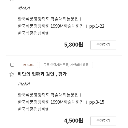
박석기
한국식품영양학회 학술대회논문집
한국식품영양학회 1999년학술대회집
pp.1-22
한국식품영양학회
5,800원
구매하기
1999.06
구독 인증기관 무료, 개인회원 유료
비만의 현황과 원인 , 평가
김상만
한국식품영양학회 학술대회논문집
한국식품영양학회 1999년학술대회집
pp.3-15
한국식품영양학회
4,500원
구매하기