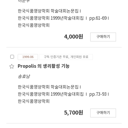
이준우
한국식품영양학회 학술대회논문집
한국식품영양학회 1999년학술대회집
pp.61-69
한국식품영양학회
4,000원
구매하기
1999.06
구독 인증기관 무료, 개인회원 유료
Propolis 의 생리활성 기능
송효남
한국식품영양학회 학술대회논문집
한국식품영양학회 1999년학술대회집
pp.73-93
한국식품영양학회
5,700원
구매하기