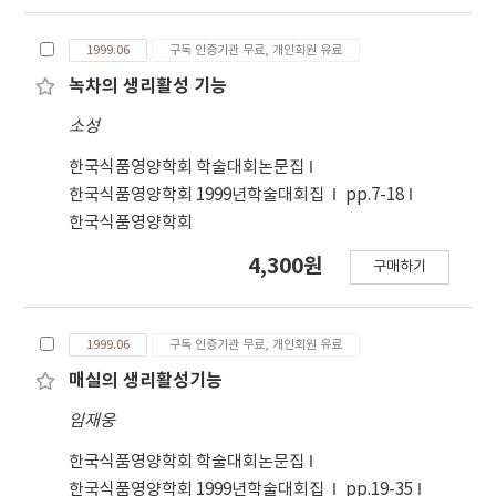
1999.06
구독 인증기관 무료, 개인회원 유료
녹차의 생리활성 기능
소성
한국식품영양학회 학술대회논문집
한국식품영양학회 1999년학술대회집
pp.7-18
한국식품영양학회
4,300원
구매하기
1999.06
구독 인증기관 무료, 개인회원 유료
매실의 생리활성기능
임재웅
한국식품영양학회 학술대회논문집
한국식품영양학회 1999년학술대회집
pp.19-35