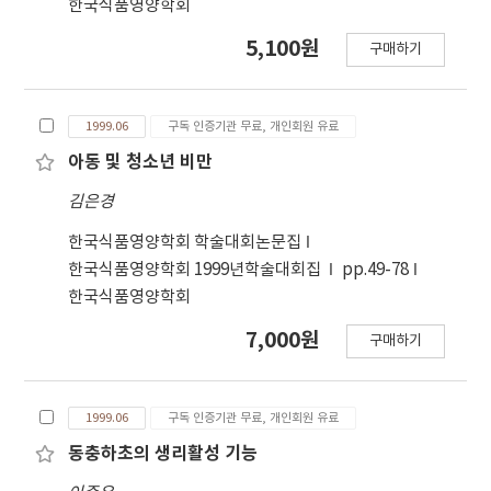
한국식품영양학회
5,100원
구매하기
1999.06
구독 인증기관 무료, 개인회원 유료
아동 및 청소년 비만
김은경
한국식품영양학회 학술대회논문집
한국식품영양학회 1999년학술대회집
pp.49-78
한국식품영양학회
7,000원
구매하기
1999.06
구독 인증기관 무료, 개인회원 유료
동충하초의 생리활성 기능