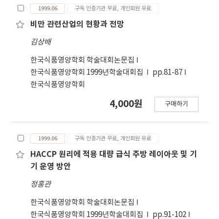
1999.06
구독 인증기관 무료, 개인회원 유료
비만 관련산업의 현황과 전망
김상배
한국식품영양학회 학술대회논문집
한국식품영양학회 1999년학술대회집
pp.81-87
한국식품영양학회
4,000원
구매하기
1999.06
구독 인증기관 무료, 개인회원 유료
HACCP 원리에 적용 대량 급식 주방 레이아웃 및 기
기 운영 방안
정홍관
한국식품영양학회 학술대회논문집
한국식품영양학회 1999년학술대회집
pp.91-102