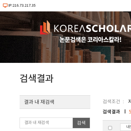
IP:216.73.217.35
검색결과
검색조건
결과 내 재검색
검색결과
검색
내