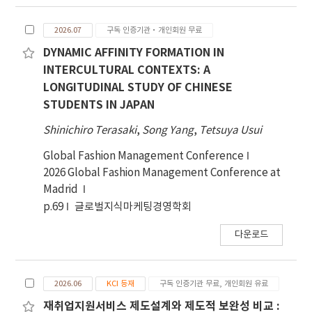
2026.07
구독 인증기관·개인회원 무료
DYNAMIC AFFINITY FORMATION IN
INTERCULTURAL CONTEXTS: A
LONGITUDINAL STUDY OF CHINESE
STUDENTS IN JAPAN
Shinichiro Terasaki
,
Song Yang
,
Tetsuya Usui
Global Fashion Management Conference
2026 Global Fashion Management Conference at
Madrid
p.69
글로벌지식마케팅경영학회
다운로드
2026.06
KCI 등재
구독 인증기관 무료, 개인회원 유료
재취업지원서비스 제도설계와 제도적 보완성 비교 :