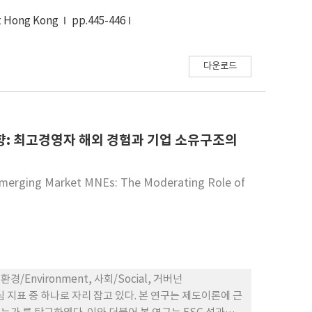
at Hong Kong
pp.445-446
다운로드
향: 최고경영자 해외 경험과 기업 소유구조의
 Emerging Market MNEs: The Moderating Role of
Environment, 사회/Social, 거버넌
심 지표 중 하나로 자리 잡고 있다. 본 연구는 제도이론에 근