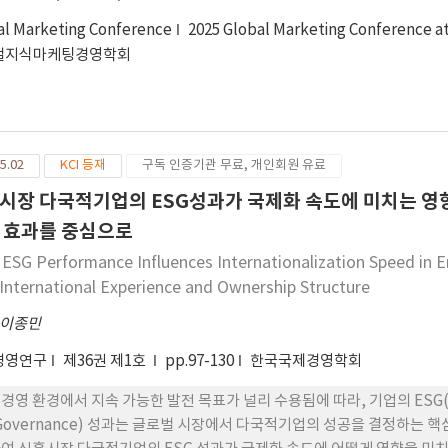
al Marketing Conference
2025 Global Marketing Conference 
벌지식마케팅경영학회
5.02
KCI 등재
구독 인증기관 무료, 개인회원 유료
시장 다국적기업의 ESG성과가 국제화 속도에 미치는 영
 효과를 중심으로
ESG Performance Influences Internationalization Speed in
International Experience and Ownership Structure
이종민
경영연구
제36권 제1호
pp.97-130
한국국제경영학회
경영 환경에서 지속 가능한 발전 목표가 널리 수용됨에 따라, 기업의 ESG(환경/
Governance) 성과는 글로벌 시장에서 다국적기업의 성공을 결정하는 핵