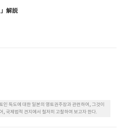
厶」解説
영토인 독도에 대한 일본의 영토권주장과 관련하여, 그것이
어, 국제법적 견지에서 철저히 고찰하여 보고자 한다.