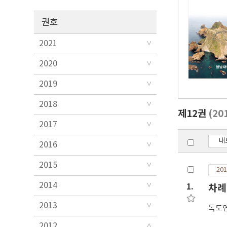
권호
2021
2020
2019
2018
제12권
(20
2017
내
2016
2015
201
2014
1.
차례
2013
독도
2012