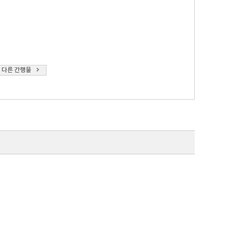
 다른 간행물