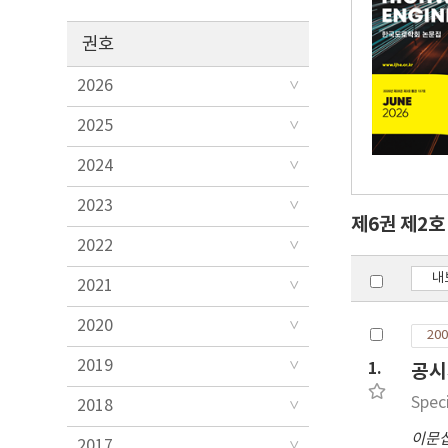
권호
2026
2025
2024
2023
제6권 제2
2022
내
2021
2020
200
2019
1.
공시
Spec
2018
이문
2017