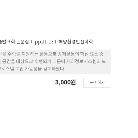
학술발표회 논문집
pp.11-13
해양환경안전학회
략을 수립을 지원하는 활동으로 방제활동의 핵심 요소 중
해안 공간을 대상으로 수행되기 때문에 지리정보시스템의 도
정보시스템 도입 가능성을 검토하였다.
3,000원
구매하기