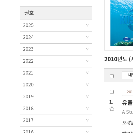
권호
2025
2024
2023
2010년도
2022
2021
내
2020
201
2019
1.
유출
2018
A St
2017
오세
2016