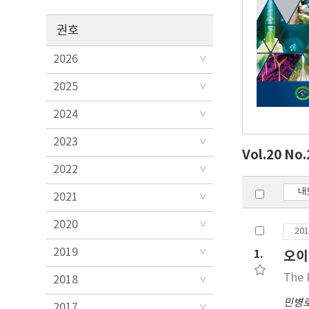
권호
2026
2025
2024
2023
Vol.20 No
2022
내
2021
2020
201
2019
1.
오이
The 
2018
민병
2017