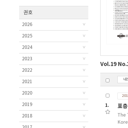
권호
2026
2025
2024
2023
Vol.19 No
2022
내
2021
2020
201
2019
1.
표층
The 
2018
Kore
2017