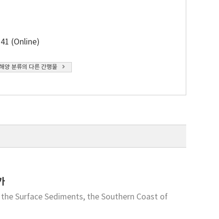
41 (Online)
해양 분류의 다른 간행물
가
the Surface Sediments, the Southern Coast of