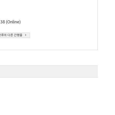
38 (Online)
분류의 다른 간행물