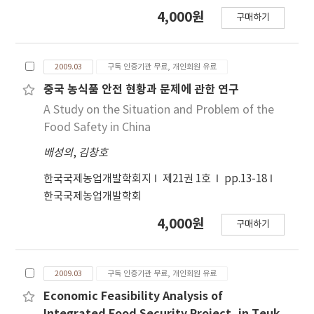
4,000원
구매하기
2009.03
구독 인증기관 무료, 개인회원 유료
중국 농식품 안전 현황과 문제에 관한 연구
A Study on the Situation and Problem of the
Food Safety in China
배성의
,
김창호
한국국제농업개발학회지
제21권 1호
pp.13-18
한국국제농업개발학회
4,000원
구매하기
2009.03
구독 인증기관 무료, 개인회원 유료
Economic Feasibility Analysis of