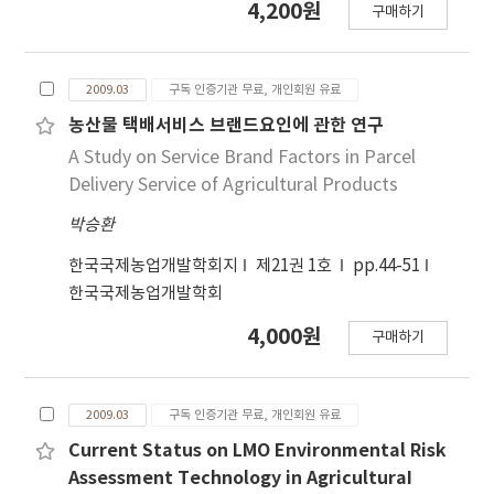
4,200원
구매하기
2009.03
구독 인증기관 무료, 개인회원 유료
농산물 택배서비스 브랜드요인에 관한 연구
A Study on Service Brand Factors in Parcel
Delivery Service of Agricultural Products
박승환
한국국제농업개발학회지
제21권 1호
pp.44-51
한국국제농업개발학회
4,000원
구매하기
2009.03
구독 인증기관 무료, 개인회원 유료
Current Status on LMO Environmental Risk
Assessment Technology in AgriculturaI