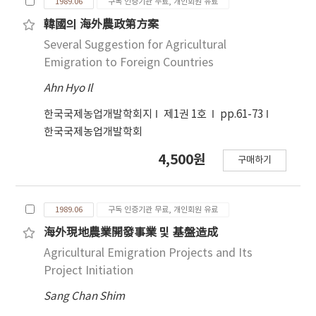
1989.06
구독 인증기관 무료, 개인회원 유료
韓國의 海外農政第方案
Several Suggestion for Agricultural
Emigration to Foreign Countries
Ahn Hyo Il
한국국제농업개발학회지
제1권 1호
pp.61-73
한국국제농업개발학회
4,500원
구매하기
1989.06
구독 인증기관 무료, 개인회원 유료
海外現地農業開發事業 및 基盤造成
Agricultural Emigration Projects and Its
Project Initiation
Sang Chan Shim