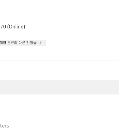
70 (Online)
해양 분류의 다른 간행물
ters