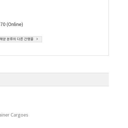
70 (Online)
해양 분류의 다른 간행물
ainer Cargoes