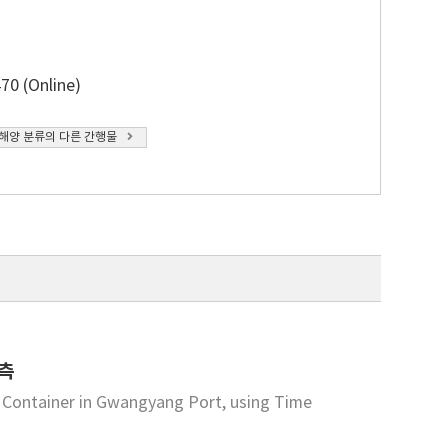
70 (Online)
해양 분류의 다른 간행물
예측
 Container in Gwangyang Port, using Time