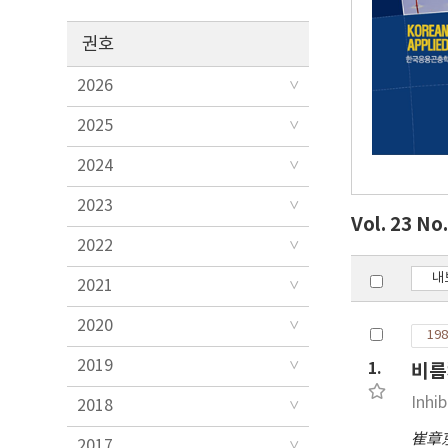
권호
2026
2025
2024
2023
Vol. 23 No
2022
내
2021
2020
198
2019
1.
비름
Inhi
2018
崔章
2017