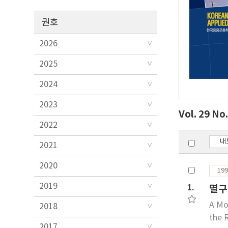
권호
2026
2025
2024
2023
Vol. 29 No
2022
내
2021
2020
199
2019
1.
멸구
A Mo
2018
the 
2017