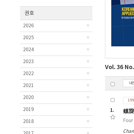
권호
2026
2025
2024
2023
Vol. 36 No
2022
내
2021
2020
199
2019
1.
螺旋
Four
2018
Chan
2017