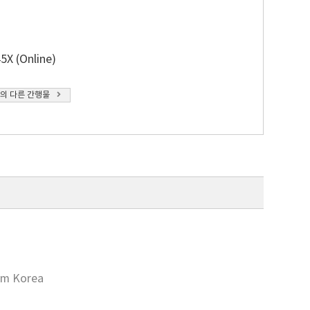
5X (Online)
의 다른 간행물
om Korea