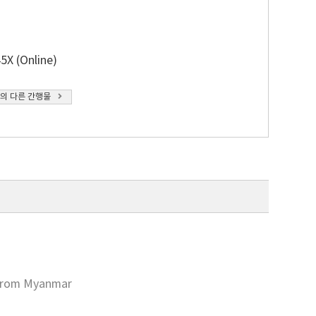
5X (Online)
의 다른 간행물
s from Myanmar