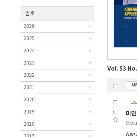
권호
2026
2025
2024
2023
Vol. 53 No
2022
내
2021
2020
201
2019
1.
미얀
Occu
2018
Nan 
2017