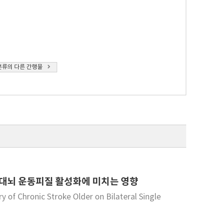
분류의 다른 간행물
 대뇌 운동피질 활성화에 미치는 영향
y of Chronic Stroke Older on Bilateral Single