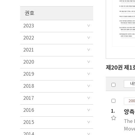
권호
2023
2022
2021
2020
제20권 제1
2019
내
2018
2017
200
2016
1.
양측
The 
2015
Move
2014