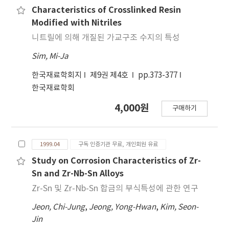
Characteristics of Crosslinked Resin
Modified with Nitriles
니트릴에 의해 개질된 가교구조 수지의 특성
Sim, Mi-Ja
한국재료학회지
제9권 제4호
pp.373-377
한국재료학회
4,000원
구매하기
1999.04
구독 인증기관 무료, 개인회원 유료
Study on Corrosion Characteristics of Zr-
Sn and Zr-Nb-Sn Alloys
Zr-Sn 및 Zr-Nb-Sn 합금의 부식특성에 관한 연구
Jeon, Chi-Jung
,
Jeong, Yong-Hwan
,
Kim, Seon-
Jin