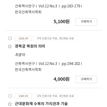
건축역사연구
Vol.12 No.3
pp.163-179
한국건축역사학회
5,100원
구매하기
2003.09
구독 인증기관 무료, 개인회원 유료
경복궁 복원의 의미
최종덕
건축역사연구
Vol.12 No.3
pp.194-202
한국건축역사학회
4,000원
구매하기
2003.09
구독 인증기관 무료, 개인회원 유료
근대문화재 수복의 가치관과 기술