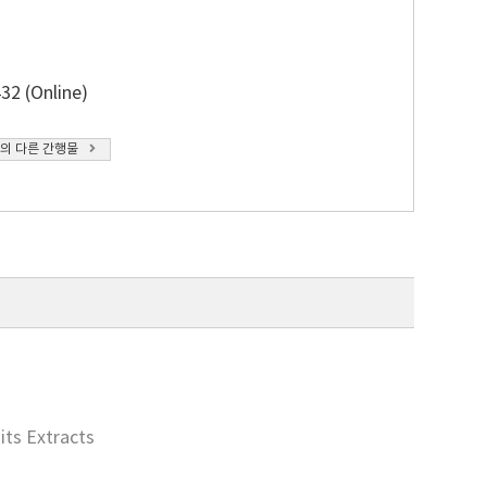
32 (Online)
의 다른 간행물
its Extracts