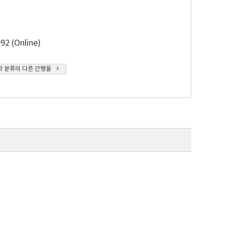
92 (Online)
 분류의 다른 간행물