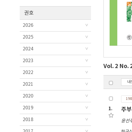
권호
2026
2025
2024
2023
Vol. 2 No. 
2022
내
2021
2020
198
2019
1.
주부
2018
윤선
2017
한국