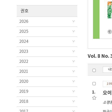
권호
2026
2025
2024
2023
Vol. 8 No. 
2022
내
2021
2020
199
2019
1.
오이 
2018
소명
2017
한국