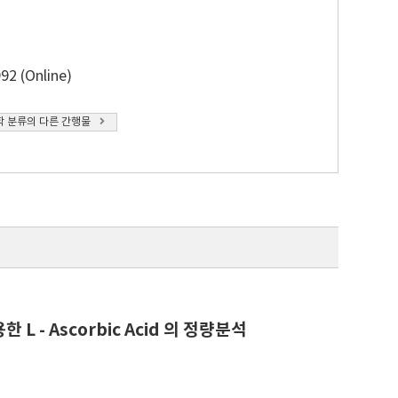
92 (Online)
 분류의 다른 간행물
한 L - Ascorbic Acid 의 정량분석